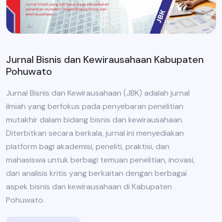
Jurnal Bisnis dan Kewirausahaan Kabupaten
Pohuwato
Jurnal Bisnis dan Kewirausahaan (JBK) adalah jurnal
ilmiah yang berfokus pada penyebaran penelitian
mutakhir dalam bidang bisnis dan kewirausahaan.
Diterbitkan secara berkala, jurnal ini menyediakan
platform bagi akademisi, peneliti, praktisi, dan
mahasiswa untuk berbagi temuan penelitian, inovasi,
dan analisis kritis yang berkaitan dengan berbagai
aspek bisnis dan kewirausahaan di Kabupaten
Pohuwato.