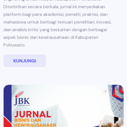
Diterbitkan secara berkala, jurnal ini menyediakan
platform bagi para akademisi, peneliti, praktisi, dan
mahasiswa untuk berbagi temuan penelitian, inovasi,
dan analisis kritis yang berkaitan dengan berbagai
aspek bisnis dan kewirausahaan di Kabupaten
Pohuwato.
KUNJUNGI