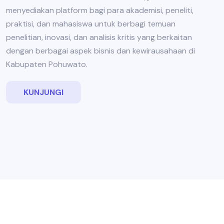
menyediakan platform bagi para akademisi, peneliti,
praktisi, dan mahasiswa untuk berbagi temuan
penelitian, inovasi, dan analisis kritis yang berkaitan
dengan berbagai aspek bisnis dan kewirausahaan di
Kabupaten Pohuwato.
KUNJUNGI