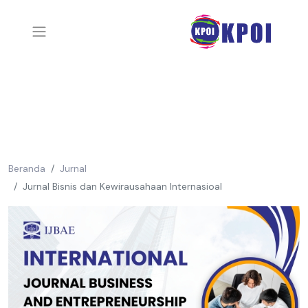
Beranda
Jurnal
Jurnal Bisnis dan Kewirausahaan Internasioal