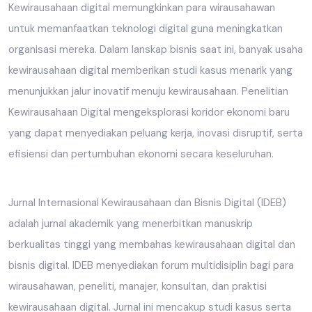
Kewirausahaan digital memungkinkan para wirausahawan
untuk memanfaatkan teknologi digital guna meningkatkan
organisasi mereka. Dalam lanskap bisnis saat ini, banyak usaha
kewirausahaan digital memberikan studi kasus menarik yang
menunjukkan jalur inovatif menuju kewirausahaan. Penelitian
Kewirausahaan Digital mengeksplorasi koridor ekonomi baru
yang dapat menyediakan peluang kerja, inovasi disruptif, serta
efisiensi dan pertumbuhan ekonomi secara keseluruhan.
Jurnal Internasional Kewirausahaan dan Bisnis Digital (IDEB)
adalah jurnal akademik yang menerbitkan manuskrip
berkualitas tinggi yang membahas kewirausahaan digital dan
bisnis digital. IDEB menyediakan forum multidisiplin bagi para
wirausahawan, peneliti, manajer, konsultan, dan praktisi
kewirausahaan digital. Jurnal ini mencakup studi kasus serta