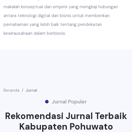
makalah konseptual dan empiris yang mengkaji hubungan
antara teknologi digital dan bisnis untuk memberikan
pemahaman yang lebih baik tentang pendekatan
kewirausahaan dalam berbisnis.
Beranda
Jurnal
Jurnal Populer
Rekomendasi Jurnal Terbaik
Kabupaten Pohuwato