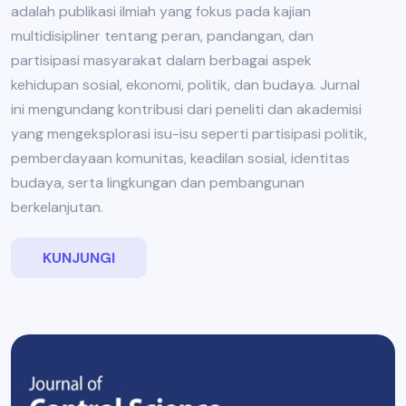
adalah publikasi ilmiah yang fokus pada kajian
multidisipliner tentang peran, pandangan, dan
partisipasi masyarakat dalam berbagai aspek
kehidupan sosial, ekonomi, politik, dan budaya. Jurnal
ini mengundang kontribusi dari peneliti dan akademisi
yang mengeksplorasi isu-isu seperti partisipasi politik,
pemberdayaan komunitas, keadilan sosial, identitas
budaya, serta lingkungan dan pembangunan
berkelanjutan.
KUNJUNGI