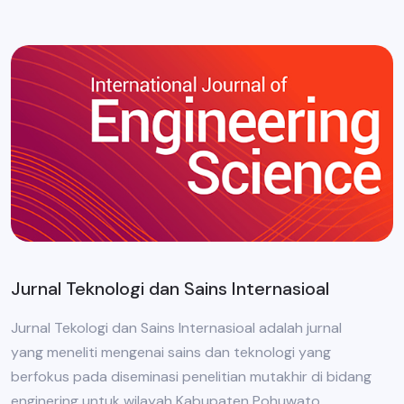
Jurnal Teknologi dan Sains Internasioal
Jurnal Tekologi dan Sains Internasioal adalah jurnal
yang meneliti mengenai sains dan teknologi yang
berfokus pada diseminasi penelitian mutakhir di bidang
enginering untuk wilayah Kabupaten Pohuwato.