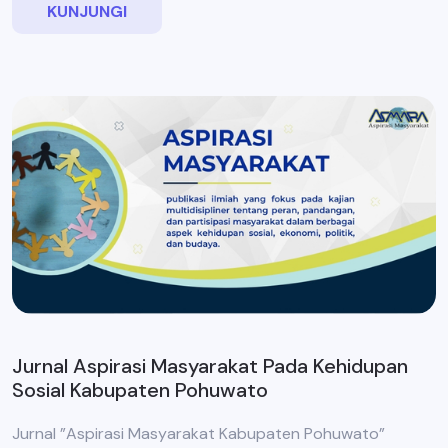
KUNJUNGI
Jurnal Aspirasi Masyarakat Pada Kehidupan
Sosial Kabupaten Pohuwato
Jurnal ”Aspirasi Masyarakat Kabupaten Pohuwato”