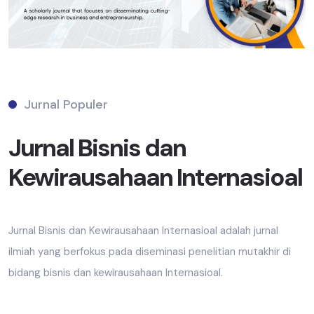
Jurnal Populer
Jurnal Bisnis dan
Kewirausahaan Internasioal
Jurnal Bisnis dan Kewirausahaan Internasioal adalah jurnal
ilmiah yang berfokus pada diseminasi penelitian mutakhir di
bidang bisnis dan kewirausahaan Internasioal.