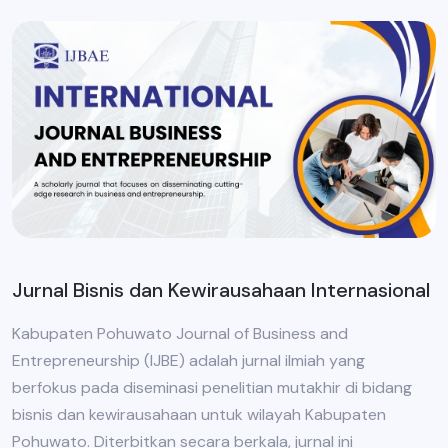
Jurnal Bisnis dan Kewirausahaan Internasional
Kabupaten Pohuwato Journal of Business and
Entrepreneurship (IJBE) adalah jurnal ilmiah yang
berfokus pada diseminasi penelitian mutakhir di bidang
bisnis dan kewirausahaan untuk wilayah Kabupaten
Pohuwato. Diterbitkan secara berkala, jurnal ini