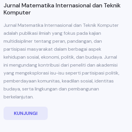
Jurnal Matematika Internasional dan Teknik
Komputer
Jurnal Matematika Internasional dan Teknik Komputer
adalah publikasi ilmiah yang fokus pada kajian
multidisipliner tentang peran, pandangan, dan
partisipasi masyarakat dalam berbagai aspek
kehidupan sosial, ekonomi, politik, dan budaya. Jurnal
ini mengundang kontribusi dari peneliti dan akademisi
yang mengeksplorasi isu-isu seperti partisipasi politik,
pemberdayaan komunitas, keadilan sosial, identitas
budaya, serta lingkungan dan pembangunan
berkelanjutan.
KUNJUNGI